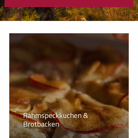
Rahmspeckkuchen &
Brotbacken