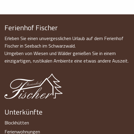
Ferienhof Fischer
Erleben Sie einen unvergesslichen Urlaub auf dem Ferienhof
Fischer in Seebach im Schwarzwald.
Umgeben von Wiesen und Wälder genießen Sie in einem
einzigartigen, rustikalen Ambiente eine etwas andere Auszeit.
Unterkünfte
Blockhütten
Ferienwohnungen