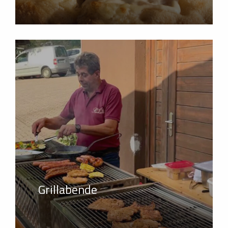
Grillabende