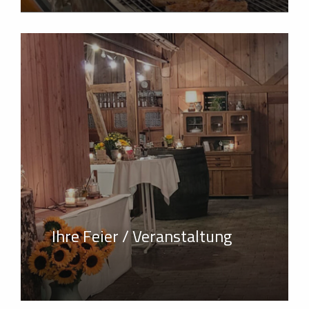
Ihre Feier / Veranstaltung