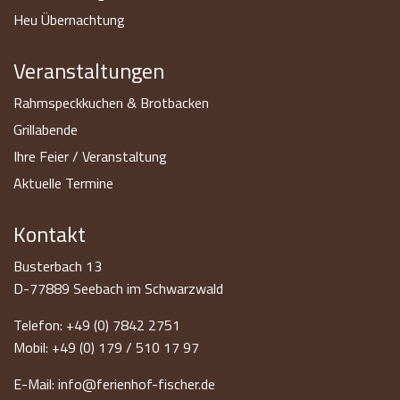
Heu Übernachtung
Veranstaltungen
Rahmspeckkuchen & Brotbacken
Grillabende
Ihre Feier / Veranstaltung
Aktuelle Termine
Kontakt
Busterbach 13
D-77889
Seebach im Schwarzwald
Telefon:
+49 (0) 7842 2751
Mobil:
+49 (0) 179 / 510 17 97
E-Mail:
info@ferienhof-fischer.de